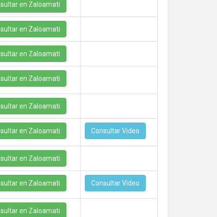
sultar en Zaloamati
sultar en Zaloamati
sultar en Zaloamati
sultar en Zaloamati
sultar en Zaloamati
sultar en Zaloamati
Consultar Video
sultar en Zaloamati
sultar en Zaloamati
Consultar Video
sultar en Zaloamati