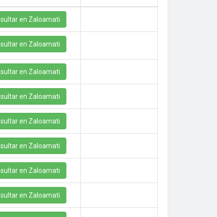
sultar en Zaloamati
sultar en Zaloamati
sultar en Zaloamati
sultar en Zaloamati
sultar en Zaloamati
sultar en Zaloamati
sultar en Zaloamati
sultar en Zaloamati