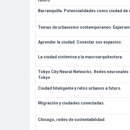
futuro
Barranquilla. Potencialidades como ciudad de r
Temas de urbanismo contemporáneo. Experienci
Aprender la ciudad. Conectar sus espacios.
La ciudad sistémica y la macroarquitectura.
Tokyo City Neural Networks. Redes neuronales 
Tokyo
Ciudad Inteligente y retos urbanos a futuro.
Migración y ciudades conectadas.
Chicago, redes de sustentabilidad.