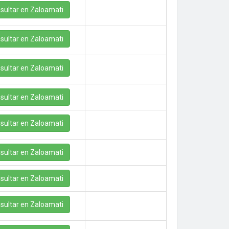
sultar en Zaloamati
sultar en Zaloamati
sultar en Zaloamati
sultar en Zaloamati
sultar en Zaloamati
sultar en Zaloamati
sultar en Zaloamati
sultar en Zaloamati