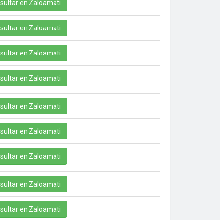
sultar en Zaloamati
sultar en Zaloamati
sultar en Zaloamati
sultar en Zaloamati
sultar en Zaloamati
sultar en Zaloamati
sultar en Zaloamati
sultar en Zaloamati
sultar en Zaloamati