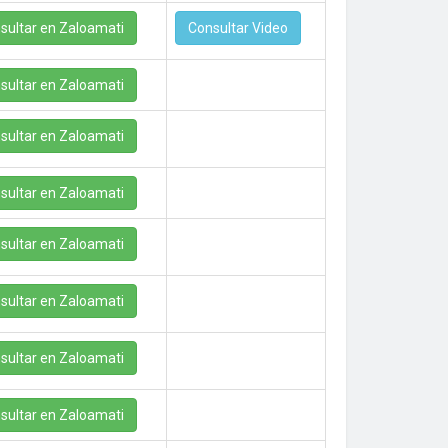
sultar en Zaloamati
Consultar Video
sultar en Zaloamati
sultar en Zaloamati
sultar en Zaloamati
sultar en Zaloamati
sultar en Zaloamati
sultar en Zaloamati
sultar en Zaloamati