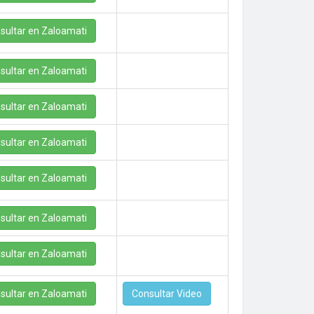
sultar en Zaloamati
sultar en Zaloamati
sultar en Zaloamati
sultar en Zaloamati
sultar en Zaloamati
sultar en Zaloamati
sultar en Zaloamati
sultar en Zaloamati
Consultar Video