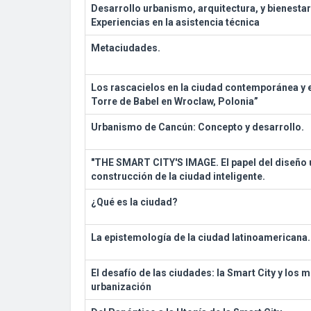
Desarrollo urbanismo, arquitectura, y bienesta
Experiencias en la asistencia técnica
Metaciudades.
Los rascacielos en la ciudad contemporánea y e
Torre de Babel en Wroclaw, Polonia”
Urbanismo de Cancún: Concepto y desarrollo.
"THE SMART CITY'S IMAGE. El papel del diseño 
construcción de la ciudad inteligente.
¿Qué es la ciudad?
La epistemología de la ciudad latinoamericana.
El desafío de las ciudades: la Smart City y los 
urbanización