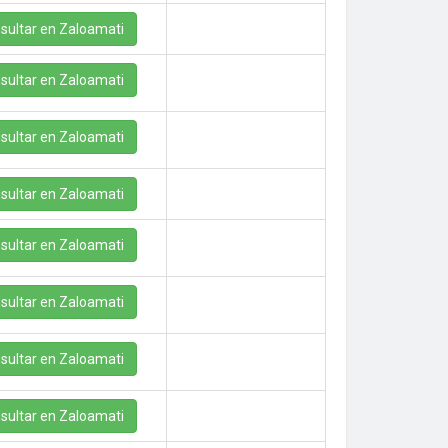
sultar en Zaloamati
sultar en Zaloamati
sultar en Zaloamati
sultar en Zaloamati
sultar en Zaloamati
sultar en Zaloamati
sultar en Zaloamati
sultar en Zaloamati