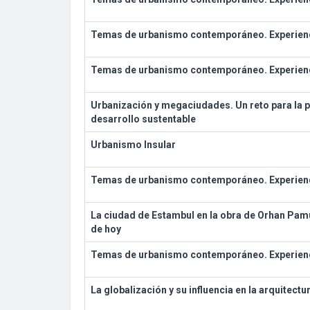
Temas de urbanismo contemporáneo. Experienc
Temas de urbanismo contemporáneo. Experienc
Urbanización y megaciudades. Un reto para la p
desarrollo sustentable
Urbanismo Insular
Temas de urbanismo contemporáneo. Experienc
La ciudad de Estambul en la obra de Orhan Pam
de hoy
Temas de urbanismo contemporáneo. Experienc
La globalización y su influencia en la arquitectu