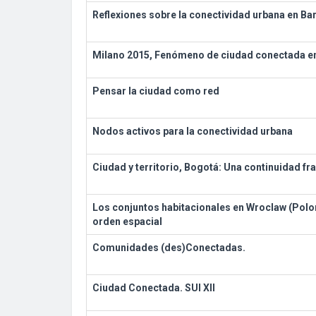
Reflexiones sobre la conectividad urbana en Ba
Milano 2015, Fenómeno de ciudad conectada e
Pensar la ciudad como red
Nodos activos para la conectividad urbana
Ciudad y territorio, Bogotá: Una continuidad f
Los conjuntos habitacionales en Wroclaw (Polon
orden espacial
Comunidades (des)Conectadas.
Ciudad Conectada. SUI XII