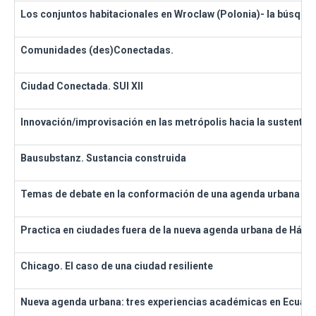
Los conjuntos habitacionales en Wroclaw (Polonia)- la búsqued
Comunidades (des)Conectadas.
Ciudad Conectada. SUI XII
Innovación/improvisación en las metrópolis hacia la sustentabi
Bausubstanz. Sustancia construida
Temas de debate en la conformación de una agenda urbana
Practica en ciudades fuera de la nueva agenda urbana de Hábitat
Chicago. El caso de una ciudad resiliente
Nueva agenda urbana: tres experiencias académicas en Ecuad