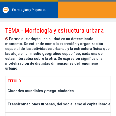
Estrategias y Proyectos
TEMA - Morfología y estructura urbana
Forma que adopta una ciudad en un determinado
momento. Se entiende como la expresión y organización
espacial de las actividades urbanas y la estructura física que
las aloja en un medio geográfico específico, cada una de
estas interactúa sobre la otra. Su expresión significa una
modelización de distintas dimensiones del fenómeno
urbano.
TITULO
Ciudades mundiales y mega-ciudades.
Transfromaciones urbanas, del socialismo al capitalismo en U