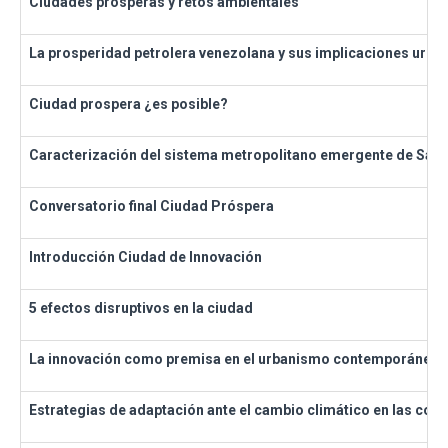
Ciudades prósperas y retos ambientales
La prosperidad petrolera venezolana y sus implicaciones urban
Ciudad prospera ¿es posible?
Caracterización del sistema metropolitano emergente de Santa
Conversatorio final Ciudad Próspera
Introducción Ciudad de Innovación
5 efectos disruptivos en la ciudad
La innovación como premisa en el urbanismo contemporáneo
Estrategias de adaptación ante el cambio climático en las com