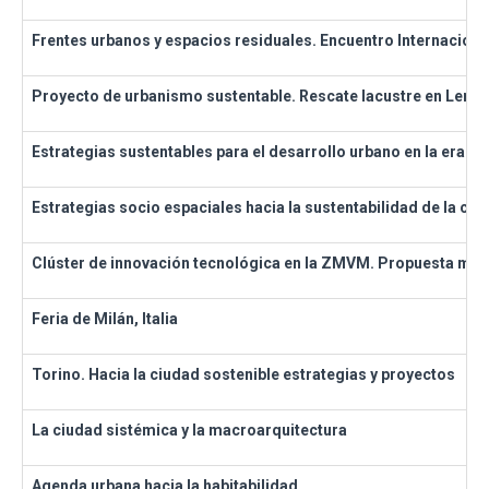
Frentes urbanos y espacios residuales. Encuentro Internacional
Proyecto de urbanismo sustentable. Rescate lacustre en Lerm
Estrategias sustentables para el desarrollo urbano en la era d
Estrategias socio espaciales hacia la sustentabilidad de la c
Clúster de innovación tecnológica en la ZMVM. Propuesta metod
Feria de Milán, Italia
Torino. Hacia la ciudad sostenible estrategias y proyectos
La ciudad sistémica y la macroarquitectura
Agenda urbana hacia la habitabilidad