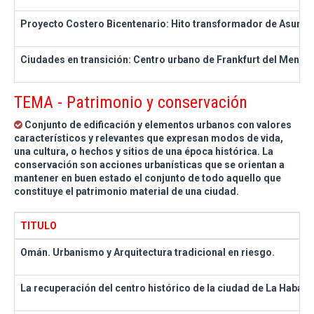
Proyecto Costero Bicentenario: Hito transformador de Asunci
Ciudades en transición: Centro urbano de Frankfurt del Meno
TEMA - Patrimonio y conservación
Conjunto de edificación y elementos urbanos con valores
característicos y relevantes que expresan modos de vida,
una cultura, o hechos y sitios de una época histórica. La
conservación son acciones urbanísticas que se orientan a
mantener en buen estado el conjunto de todo aquello que
constituye el patrimonio material de una ciudad.
TITULO
Omán. Urbanismo y Arquitectura tradicional en riesgo.
La recuperación del centro histórico de la ciudad de La Habana