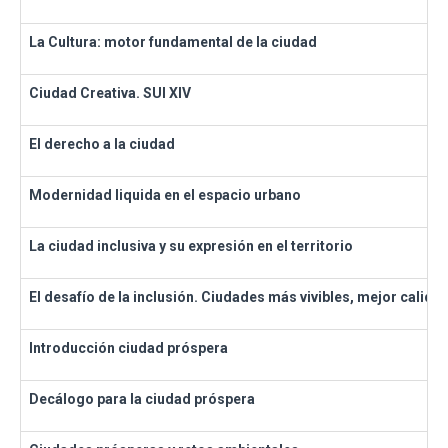
La Cultura: motor fundamental de la ciudad
Ciudad Creativa. SUI XIV
El derecho a la ciudad
Modernidad liquida en el espacio urbano
La ciudad inclusiva y su expresión en el territorio
El desafío de la inclusión. Ciudades más vivibles, mejor calidad
Introducción ciudad próspera
Decálogo para la ciudad próspera