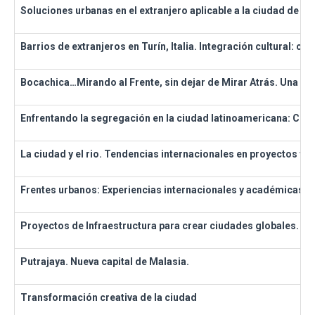
Soluciones urbanas en el extranjero aplicable a la ciudad de M
Barrios de extranjeros en Turín, Italia. Integración cultural: c
Bocachica…Mirando al Frente, sin dejar de Mirar Atrás. Una O
Enfrentando la segregación en la ciudad latinoamericana: Comu
La ciudad y el rio. Tendencias internacionales en proyectos y 
Frentes urbanos: Experiencias internacionales y académicas de
Proyectos de Infraestructura para crear ciudades globales. La
Putrajaya. Nueva capital de Malasia.
Transformación creativa de la ciudad