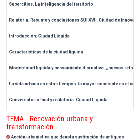
Supercities. La inteligencia del territorio
Relatoria. Resume y conclusiones SUI XVII. Ciudad de Innovaci
Introducción: Ciudad Líquida
Características de la ciudad líquida
Modernidad líquida y pensamiento disruptivo. ¿nuevos retos p
La vida urbana en estos tiempos: la mayor constante es el cam
Conversatorio final y realatoría. Ciudad Líquida
TEMA - Renovación urbana y
transformación
Acción urbanística que denota sustitución de antiguos