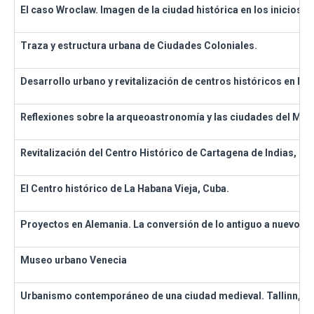
El caso Wroclaw. Imagen de la ciudad histórica en los inicios de
Traza y estructura urbana de Ciudades Coloniales.
Desarrollo urbano y revitalización de centros históricos en Nep
Reflexiones sobre la arqueoastronomía y las ciudades del Méx
Revitalización del Centro Histórico de Cartagena de Indias, C
El Centro histórico de La Habana Vieja, Cuba.
Proyectos en Alemania. La conversión de lo antiguo a nuevo y v
Museo urbano Venecia
Urbanismo contemporáneo de una ciudad medieval. Tallinn, Es