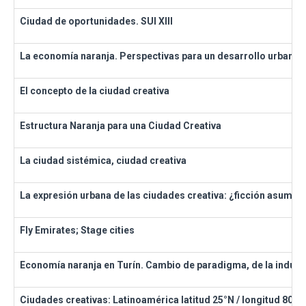
Ciudad de oportunidades. SUI XIII
La economía naranja. Perspectivas para un desarrollo urbano 
El concepto de la ciudad creativa
Estructura Naranja para una Ciudad Creativa
La ciudad sistémica, ciudad creativa
La expresión urbana de las ciudades creativa: ¿ficción asumid
Fly Emirates; Stage cities
Economía naranja en Turín. Cambio de paradigma, de la industri
Ciudades creativas: Latinoamérica latitud 25°N / longitud 80° O