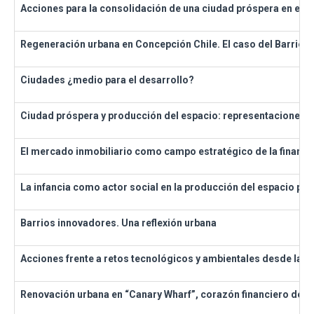
Acciones para la consolidación de una ciudad próspera en el m
Regeneración urbana en Concepción Chile. El caso del Barrio 
Ciudades ¿medio para el desarrollo?
Ciudad próspera y producción del espacio: representaciones,
El mercado inmobiliario como campo estratégico de la financia
La infancia como actor social en la producción del espacio púb
Barrios innovadores. Una reflexión urbana
Acciones frente a retos tecnológicos y ambientales desde la 
Renovación urbana en “Canary Wharf”, corazón financiero de 