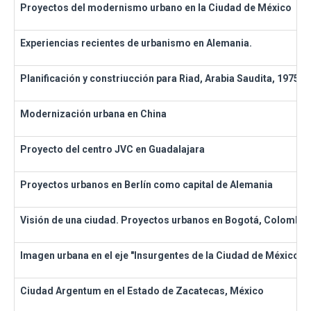
Proyectos del modernismo urbano en la Ciudad de México
Experiencias recientes de urbanismo en Alemania.
Planificación y constriucción para Riad, Arabia Saudita, 1975-
Modernización urbana en China
Proyecto del centro JVC en Guadalajara
Proyectos urbanos en Berlín como capital de Alemania
Visión de una ciudad. Proyectos urbanos en Bogotá, Colombia
Imagen urbana en el eje "Insurgentes de la Ciudad de México".
Ciudad Argentum en el Estado de Zacatecas, México