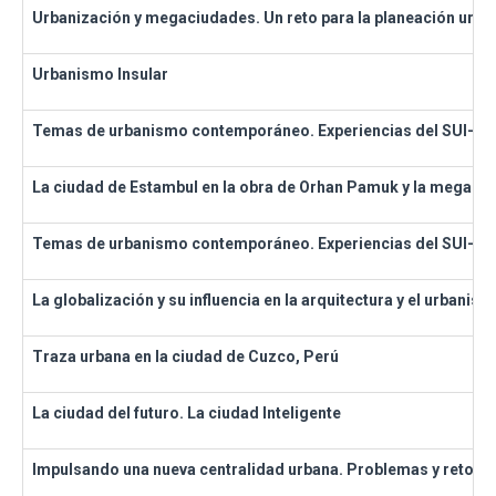
Urbanización y megaciudades. Un reto para la planeación urban
Urbanismo Insular
Temas de urbanismo contemporáneo. Experiencias del SUI-6
La ciudad de Estambul en la obra de Orhan Pamuk y la megalóp
Temas de urbanismo contemporáneo. Experiencias del SUI-7
La globalización y su influencia en la arquitectura y el urbanis
Traza urbana en la ciudad de Cuzco, Perú
La ciudad del futuro. La ciudad Inteligente
Impulsando una nueva centralidad urbana. Problemas y retos de