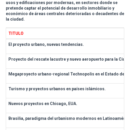
usos y edificaciones por modernas, en sectores donde se
pretende captar el potencial de desarrollo inmobiliario y
económico de áreas centrales deterioradas o decadentes de
la ciudad.
TITULO
El proyecto urbano, nuevas tendencias.
Proyecto del rescate lacustre y nuevo aeropuerto para la Ciud
Megaproyecto urbano-regional Technopolis en el Estado de Hi
Turismo y proyectos urbanos en países islámicos.
Nuevos proyectos en Chicago, EUA.
Brasilia, paradigma del urbanismo modernos en Latinoamérica