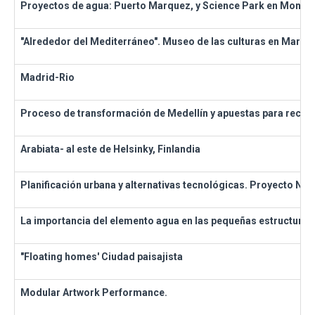
Proyectos de agua: Puerto Marquez, y Science Park en Mongol
"Alrededor del Mediterráneo". Museo de las culturas en Marsell
Madrid-Rio
Proceso de transformación de Medellín y apuestas para recupe
Arabiata- al este de Helsinky, Finlandia
Planificación urbana y alternativas tecnológicas. Proyecto No
La importancia del elemento agua en las pequeñas estructuras 
"Floating homes' Ciudad paisajista
Modular Artwork Performance.