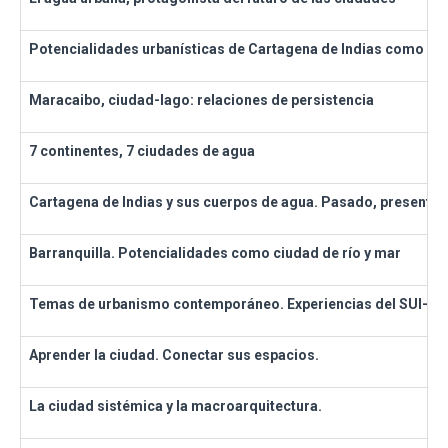
Potencialidades urbanísticas de Cartagena de Indias como c
Maracaibo, ciudad-lago: relaciones de persistencia
7 continentes, 7 ciudades de agua
Cartagena de Indias y sus cuerpos de agua. Pasado, presente y
Barranquilla. Potencialidades como ciudad de río y mar
Temas de urbanismo contemporáneo. Experiencias del SUI-XI.
Aprender la ciudad. Conectar sus espacios.
La ciudad sistémica y la macroarquitectura.