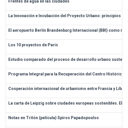
Frentes de agua en las ciudades
La Innovación e Incubación del Proyecto Urbano: principios pa
El aeropuerto Berlín Brandenburg Internacional (BBI) como mot
Los 10 proyectos de Paris
Estudio comparado del proceso de desarrollo urbano sustenta
Programa Integral para la Recuperación del Centro Histórico 
Cooperación internacional de urbanismo entre Francia y Líban
La carta de Leipzig sobre ciudades europeas sostenibles. El c
Notas en Tritón (película) Spiros Papadopoulos