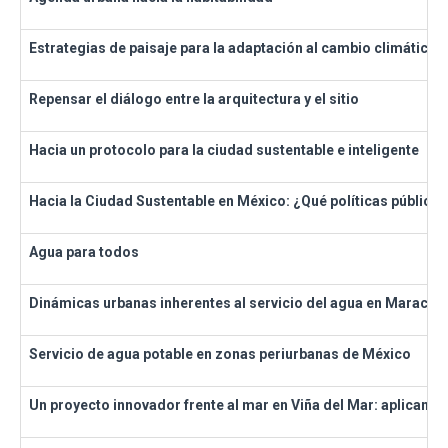
Estrategias de paisaje para la adaptación al cambio climático.
Repensar el diálogo entre la arquitectura y el sitio
Hacia un protocolo para la ciudad sustentable e inteligente
Hacia la Ciudad Sustentable en México: ¿Qué políticas públicas,
Agua para todos
Dinámicas urbanas inherentes al servicio del agua en Maracai
Servicio de agua potable en zonas periurbanas de México
Un proyecto innovador frente al mar en Viña del Mar: aplicando