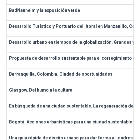
BadNauheim y la exposición verde
Desarrollo Turístico y Portuario del litoral en Manzanillo, Coli
Desarrollo urbano en tiempos de la globalización. Grandes y p
Propuesta de desarrollo sustentable para el corregimiento de 
Barranquilla, Colombia. Ciudad de oportunidades
Glasgow. Del humo a la cultura
En búsqueda de una ciudad sustentable. La regeneración de los
Bogotá. Acciones urbanísticas para una ciudad sustentable
Una guía rápida de diseño urbano para dar forma a Londres