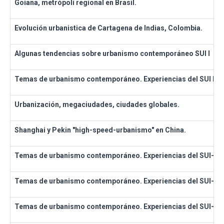
Goiana, metrópoli regional en Brasil.
Evolución urbanistica de Cartagena de Indias, Colombia.
Algunas tendencias sobre urbanismo contemporáneo SUI I
Temas de urbanismo contemporáneo. Experiencias del SUI II
Urbanización, megaciudades, ciudades globales.
Shanghai y Pekin "high-speed-urbanismo" en China.
Temas de urbanismo contemporáneo. Experiencias del SUI-3
Temas de urbanismo contemporáneo. Experiencias del SUI-4
Temas de urbanismo contemporáneo. Experiencias del SUI-5