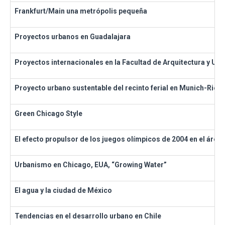
Frankfurt/Main una metrópolis pequeña
Proyectos urbanos en Guadalajara
Proyectos internacionales en la Facultad de Arquitectura y Ur
Proyecto urbano sustentable del recinto ferial en Munich-Riem
Green Chicago Style
El efecto propulsor de los juegos olímpicos de 2004 en el área
Urbanismo en Chicago, EUA, “Growing Water”
El agua y la ciudad de México
Tendencias en el desarrollo urbano en Chile