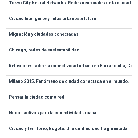
Tokyo City Neural Networks. Redes neuronales de la ciudad d
Ciudad Inteligente y retos urbanos a futuro.
Migración y ciudades conectadas.
Chicago, redes de sustentabilidad.
Reflexiones sobre la conectividad urbana en Barranquilla, Col
Milano 2015, Fenómeno de ciudad conectada en el mundo.
Pensar la ciudad como red
Nodos activos para la conectividad urbana
Ciudad y territorio, Bogotá: Una continuidad fragmentada